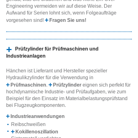
Engineering vermeiden wir auf diese Weise. Der
Aufwand für Serien lohnt sich, wenn Folgeaufträge
vorgesehen sind!
Fragen Sie uns!
Prüfzylinder für Prüfmaschinen und
Industrieanlagen
Hänchen ist Lieferant und Hersteller spezieller
Hydraulikzylinder für die Verwendung in
Prüfmaschinen
.
Prüfzylinder
eignen sich perfekt für
hochdynamische Industrie- und Prüfaufgaben, wie zum
Beispiel für den Einsatz im Materialbelastungsprüfstand
bei Flugzeugkomponenten.
Industrieanwendungen
Reibschweißen
Kokillenoszillation