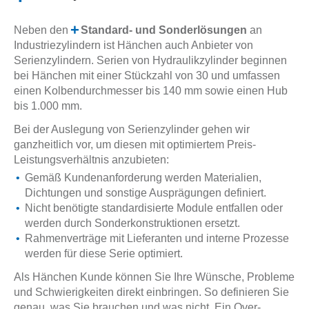
Neben den
Standard- und Sonderlösungen
an
Industriezylindern ist Hänchen auch Anbieter von
Serienzylindern. Serien von Hydraulikzylinder beginnen
bei Hänchen mit einer Stückzahl von 30 und umfassen
einen Kolbendurchmesser bis 140 mm sowie einen Hub
bis 1.000 mm.
Bei der Auslegung von Serienzylinder gehen wir
ganzheitlich vor, um diesen mit optimiertem Preis-
Leistungsverhältnis anzubieten:
Gemäß Kundenanforderung werden Materialien,
Dichtungen und sonstige Ausprägungen definiert.
Nicht benötigte standardisierte Module entfallen oder
werden durch Sonderkonstruktionen ersetzt.
Rahmenverträge mit Lieferanten und interne Prozesse
werden für diese Serie optimiert.
Als Hänchen Kunde können Sie Ihre Wünsche, Probleme
und Schwierigkeiten direkt einbringen. So definieren Sie
genau, was Sie brauchen und was nicht. Ein Over-