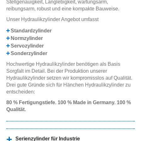
Stellgenauigkeit, Langlebigkeit, wartungsarm,
reibungsarm, robust und eine kompakte Bauweise.
Unser Hydraulikzylinder Angebot umfasst
Standardzylinder
Normzylinder
Servozylinder
Sonderzylinder
Hochwertige Hydraulikzylinder benötigen als Basis
Sorgfalt im Detail. Bei der Produktion unserer
Hydraulikzylinder setzen wir kompromisslos auf Qualität.
Drei gute Gründe sich für Hänchen Hydraulikzylinder zu
entscheiden:
80 % Fertigungstiefe. 100 % Made in Germany. 100 %
Qualität.
Serienzylinder für Industrie