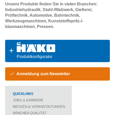
Unsere Produkte finden Sie in vielen Branchen:
Industriehydraulik, Stahl-/Walzwerk, Gießerei,
Prüftechnik, Automotive, Bahntechnik,
Werkzeugmaschinen, Kunststoffspritz-/-
blasmaschinen, Pressen.
Produktkonfigurator
Anmeldung zum Newsletter
QUICKLINKS
JOBS & KARRIERE
MESSEN & VERANSTALTUNGEN
HÄNCHEN QUALITÄT