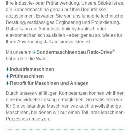
Ihre Industrie- oder Prüfanwendung. Unsere Stärke ist es,
die Sondermaschine genau auf Ihre Bedürfnisse
abzustimmen. Erwarten Sie von uns fundierte technische
Beratung, erstklassiges Engineering und Projektierung.
Dabei kann die Antriebstechnik hydraulisch oder
elektromechanisch ausfallen - eben genau so, wie es für
Ihren Anwendungsfall am sinnvollsten ist.
®
Mit unserem
Sondermaschinenbau Ratio-Drive
haben Sie die Wahl:
Industriemaschinen
Prüfmaschinen
Retrofit für Maschinen und Anlagen
Durch unsere vielfältigen Kompetenzen können wir Ihnen
eine individuelle Lösung ermöglichen. So realisieren wir
für Sie vollständige Maschinen wie auch unvollständige
Maschinen, bei denen wir nur einen Teil Ihres Maschinen-
Prozesses umsetzen.