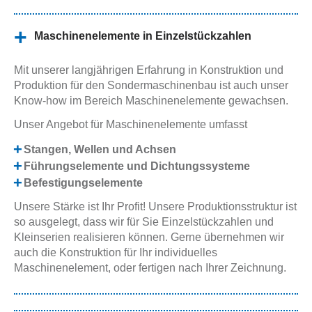
Maschinenelemente in Einzelstückzahlen
Mit unserer langjährigen Erfahrung in Konstruktion und
Produktion für den Sondermaschinenbau ist auch unser
Know-how im Bereich Maschinenelemente gewachsen.
Unser Angebot für Maschinenelemente umfasst
Stangen, Wellen und Achsen
Führungselemente und Dichtungssysteme
Befestigungselemente
Unsere Stärke ist Ihr Profit! Unsere Produktionsstruktur ist
so ausgelegt, dass wir für Sie Einzelstückzahlen und
Kleinserien realisieren können. Gerne übernehmen wir
auch die Konstruktion für Ihr individuelles
Maschinenelement, oder fertigen nach Ihrer Zeichnung.