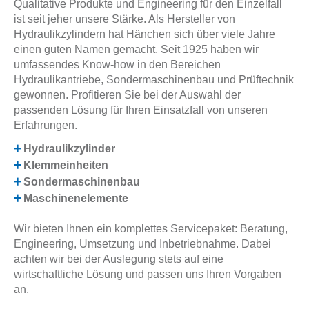
Qualitative Produkte und Engineering für den Einzelfall
ist seit jeher unsere Stärke. Als Hersteller von
Hydraulikzylindern hat Hänchen sich über viele Jahre
einen guten Namen gemacht. Seit 1925 haben wir
umfassendes Know-how in den Bereichen
Hydraulikantriebe, Sondermaschinenbau und Prüftechnik
gewonnen. Profitieren Sie bei der Auswahl der
passenden Lösung für Ihren Einsatzfall von unseren
Erfahrungen.
Hydraulikzylinder
Klemmeinheiten
Sondermaschinenbau
Maschinenelemente
Wir bieten Ihnen ein komplettes Servicepaket: Beratung,
Engineering, Umsetzung und Inbetriebnahme. Dabei
achten wir bei der Auslegung stets auf eine
wirtschaftliche Lösung und passen uns Ihren Vorgaben
an.