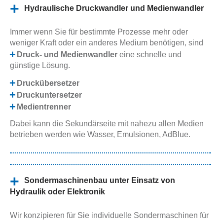
Hydraulische Druckwandler und Medienwandler
Immer wenn Sie für bestimmte Prozesse mehr oder
weniger Kraft oder ein anderes Medium benötigen, sind
Druck- und Medienwandler
eine schnelle und
günstige Lösung.
Druckübersetzer
Druckuntersetzer
Medientrenner
Dabei kann die Sekundärseite mit nahezu allen Medien
betrieben werden wie Wasser, Emulsionen, AdBlue.
Sondermaschinenbau unter Einsatz von
Hydraulik oder Elektronik
Wir konzipieren für Sie individuelle Sondermaschinen für