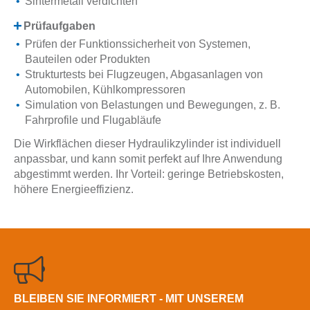
Sintermetall verdichten
Prüfaufgaben
Prüfen der Funktionssicherheit von Systemen,
Bauteilen oder Produkten
Strukturtests bei Flugzeugen, Abgasanlagen von
Automobilen, Kühlkompressoren
Simulation von Belastungen und Bewegungen, z. B.
Fahrprofile und Flugabläufe
Die Wirkflächen dieser Hydraulikzylinder ist individuell
anpassbar, und kann somit perfekt auf Ihre Anwendung
abgestimmt werden. Ihr Vorteil: geringe Betriebskosten,
höhere Energieeffizienz.
BLEIBEN SIE INFORMIERT - MIT UNSEREM