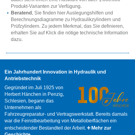
Produkt-Varianten zur Verfügung.
Beratend
, Sie finden hier Auslegungshilfen und
Berechnungsdiagramme zu Hydraulikzylindern und
Prüfzylindern. Zu jedem Merkmal, das Sie definieren,
erhalten Sie auf Klick die nötige technische Information
dazu.
Ein Jahrhundert Innovation in Hydraulik und
Antriebstechnik
Gegründet im Juli 1925 von
Herbert Hänchen in Penzig,
Schlesien, begann das
Unternehmen als
Fahrzeugreparatur- und Vertragswerkstatt. Bereits damals
war die Feinstbearbeitung von Metalloberflächen ein
entscheidender Bestandteil der Arbeit.
Mehr zur
Geschichte