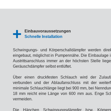
Einbauvoraussetzungen
Schnelle Installation
Schwingungs- und Körperschalldämpfer werden direk
eingebaut, möglichst in Pumpennähe. Die Einbaulage is
Austrittsanschluss immer an der höchsten Stelle liege
Geräuschdämpfer selbst entlüftet.
Über einen druckfesten Schlauch wird der Zulau
verbunden und der Ablaufanschluss mit der weiterf
minimale Schlauchlänge liegt bei 900 mm, bei Nenndur
18 mm reicht eine Länge von 600 mm aus. Enge Sc
vermeiden.
Die Hänchen Schwingungsdämpfer bzw. Körpers