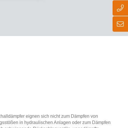
halldämpfer eignen sich nicht zum Dämpfen von
ngsstößen in hydraulischen Anlagen oder zum Dämpfen