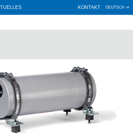
TUELLES
KONTAKT
DEUTSCH