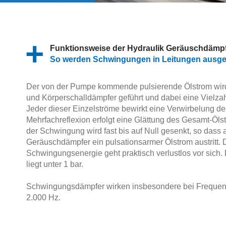
Funktionsweise der Hydraulik Geräuschdämp
So werden Schwingungen in Leitungen ausg
Der von der Pumpe kommende pulsierende Ölstrom wir
und Körperschalldämpfer geführt und dabei eine Vielzahl
Jeder dieser Einzelströme bewirkt eine Verwirbelung de
Mehrfachreflexion erfolgt eine Glättung des Gesamt-Ölst
der Schwingung wird fast bis auf Null gesenkt, so dass
Geräuschdämpfer ein pulsationsarmer Ölstrom austritt
Schwingungsenergie geht praktisch verlustlos vor sich.
liegt unter 1 bar.
Schwingungsdämpfer wirken insbesondere bei Freque
2.000 Hz.