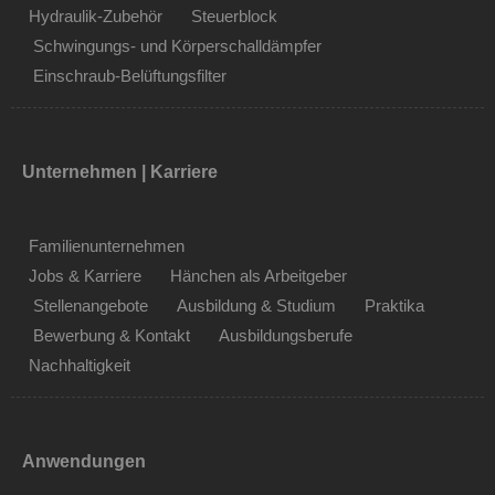
Hydraulik-Zubehör
Steuerblock
Schwingungs- und Körperschalldämpfer
Einschraub-Belüftungsfilter
Unternehmen | Karriere
Familienunternehmen
Jobs & Karriere
Hänchen als Arbeitgeber
Stellenangebote
Ausbildung & Studium
Praktika
Bewerbung & Kontakt
Ausbildungsberufe
Nachhaltigkeit
Anwendungen