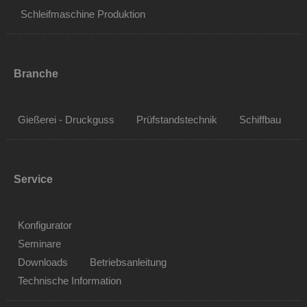
Schleifmaschine Produktion
Branche
Gießerei - Druckguss
Prüfstandstechnik
Schiffbau
Service
Konfigurator
Seminare
Downloads
Betriebsanleitung
Technische Information