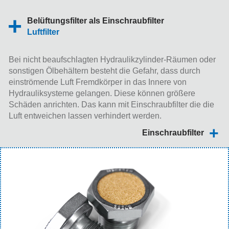
Belüftungsfilter als Einschraubfilter
Luftfilter
Bei nicht beaufschlagten Hydraulikzylinder-Räumen oder
sonstigen Ölbehältern besteht die Gefahr, dass durch
einströmende Luft Fremdkörper in das Innere von
Hydrauliksysteme gelangen. Diese können größere
Schäden anrichten. Das kann mit Einschraubfilter die die
Luft entweichen lassen verhindert werden.
Einschraubfilter