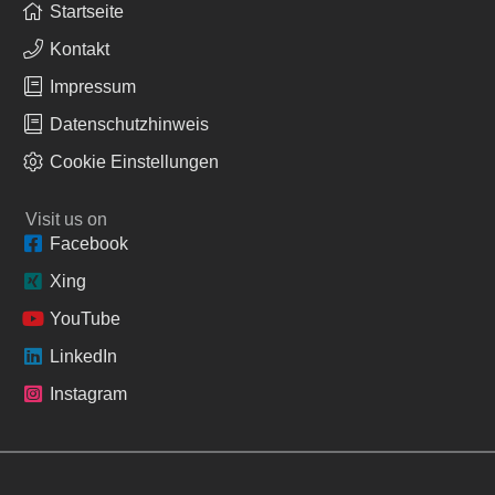
Startseite
Kontakt
Impressum
Datenschutzhinweis
Cookie Einstellungen
Visit us on
Facebook
Xing
YouTube
LinkedIn
Instagram