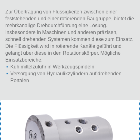
Zur Übertragung von Flüssigkeiten zwischen einer
feststehenden und einer rotierenden Baugruppe, bietet die
mehrkanalige Drehdurchführung eine Lösung.
Insbesondere in Maschinen und anderen präzisen,
schnell drehenden Systemen kommen diese zum Einsatz.
Die Flüssigkeit wird in rotierende Kanäle geführt und
gelangt über diese in den Rotationskörper. Mögliche
Einsatzbereiche:
Kühlmittelzufuhr in Werkzeugspindeln
Versorgung von Hydraulikzylindern auf drehenden
Portalen