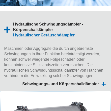
Hydraulische Schwingungsdämpfer -
Körperschalldämpfer
Hydraulischer Geräuschdämpfer
Maschinen oder Aggregate die durch ungebremste
Schwingungen in ihrer Funktion beeinträchtigt werden,
können schwer wiegende Folgeschäden oder
kostenintensive Stillstandszeiten verursachen. Die
hydraulischen Schwingungsschalldämpfer von Hänchen
verhindern die Entwicklung solcher Schwingungen.
Schwingungs- und Körperschalldämpfer