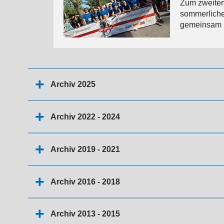
Zum zweiten
sommerlichen
gemeinsam i
Archiv 2025
Archiv 2022 - 2024
Archiv 2019 - 2021
Archiv 2016 - 2018
Archiv 2013 - 2015