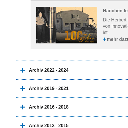
Hänchen fei
Die Herbert
von Innovati
ist.
mehr daz
Archiv 2022 - 2024
Archiv 2019 - 2021
Archiv 2016 - 2018
Archiv 2013 - 2015