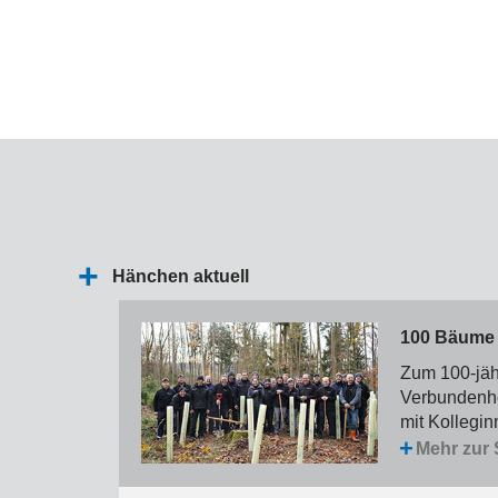
Hänchen aktuell
100 Bäume 
Zum 100-jäh
Verbundenhe
mit Kollegin
Mehr zur