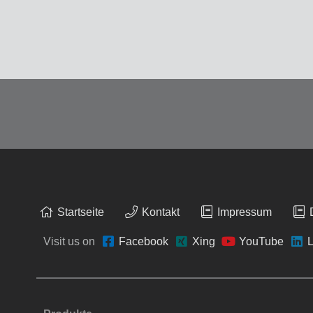
Startseite
Kontakt
Impressum
Visit us on
Facebook
Xing
YouTube
L