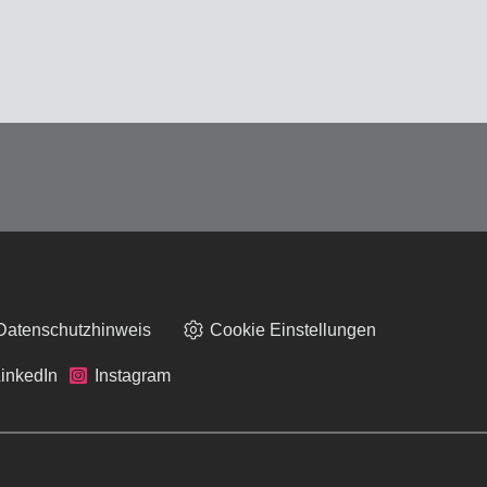
Datenschutzhinweis
Cookie Einstellungen
inkedIn
Instagram