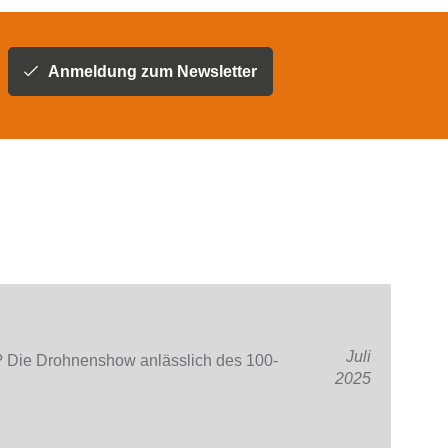
Anmeldung zum Newsletter
Juli
Die Drohnenshow anlässlich des 100-
2025