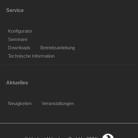
Service
Konfigurator
Seminare
Downloads
Betriebsanleitung
Technische Information
Aktuelles
Neuigkeiten
Veranstaltungen