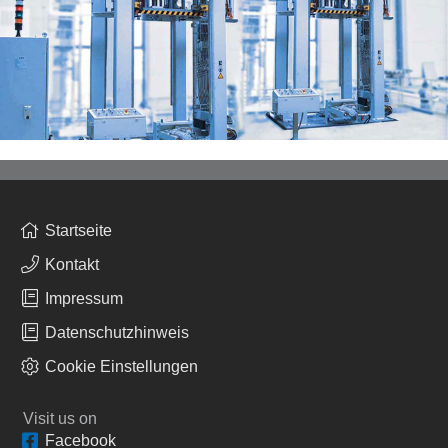
Startseite
Kontakt
Impressum
Datenschutzhinweis
Cookie Einstellungen
Visit us on
Facebook