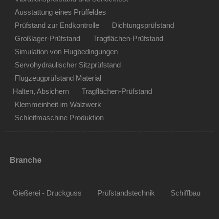
Ausstattung eines Prüffeldes
Prüfstand zur Endkontrolle
Dichtungsprüfstand
Großlager-Prüfstand
Tragflächen-Prüfstand
Simulation von Flugbedingungen
Servohydraulischer Sitzprüfstand
Flugzeugprüfstand Material
Halten, Absichern
Tragflächen-Prüfstand
Klemmeinheit im Walzwerk
Schleifmaschine Produktion
Branche
Gießerei - Druckguss
Prüfstandstechnik
Schiffbau