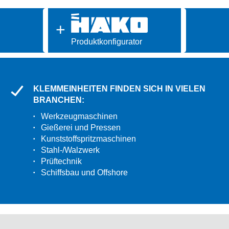
Produktkonfigurator
KLEMMEINHEITEN FINDEN SICH IN VIELEN
BRANCHEN:
Werkzeugmaschinen
Gießerei und Pressen
Kunststoffspritzmaschinen
Stahl-/Walzwerk
Prüftechnik
Schiffsbau und Offshore