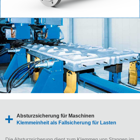
Absturzsicherung für Maschinen
Klemmeinheit als Fallsicherung für Lasten
Die Absturzsicherung dient zum Klemmen von Stangen im