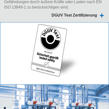
Gefährdungen durch äußere Kräfte oder Lasten nach EN
ISO 13849-1 zu berücksichtigen sind.
DGUV Test Zertifizierung