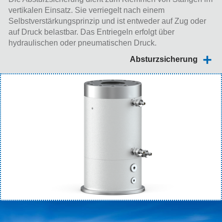
vertikalen Einsatz. Sie verriegelt nach einem
Selbstverstärkungsprinzip und ist entweder auf Zug oder
auf Druck belastbar. Das Entriegeln erfolgt über
hydraulischen oder pneumatischen Druck.
Absturzsicherung