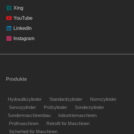
Xing
YouTube
LinkedIn
Instagram
Produkte
Hydraulikzylinder
Standardzylinder
Normzylinder
Servozylinder
Prüfzylinder
Sonderzylinder
Sondermaschinenbau
Industriemaschinen
Prüfmaschinen
Retrofit für Maschinen
Sicherheit für Maschinen