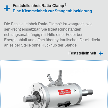
®
Feststelleinheit Ratio-Clamp
Eine Klemmeinheit zur Stangenblockierung
®
Die Feststelleinheit Ratio-Clamp
ist waagrecht wie
senkrecht einsetzbar. Sie fixiert Rundstangen
richtungsunabhängig mit Hilfe einer Feder bei
Energieabfall und öffnet über hydraulischen Druck direkt
an selber Stelle ohne Rückhub der Stange.
Feststelleinheit