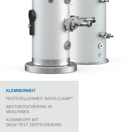
KLEMMEINHEIT
®
FESTSTELLEINHEIT RATIO-CLAMP
ABSTURZSICHERUNG IN
MASCHINEN
KLEMMKOPF MIT
DGUV TEST ZERTIFIZIERUNG