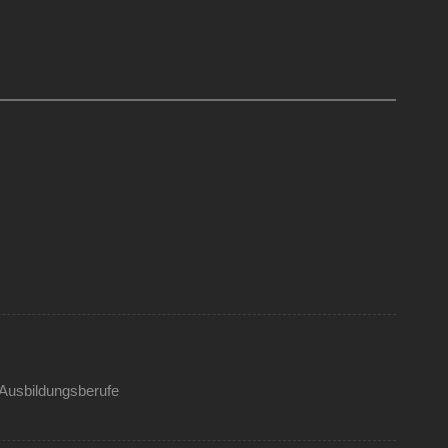
Ausbildungsberufe