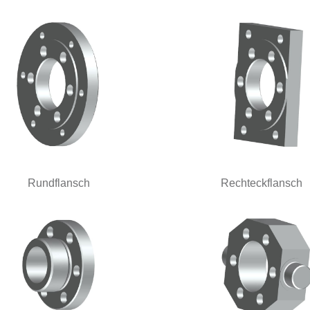
Rundflansch
Rechteckflansch