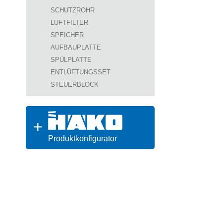
SCHUTZROHR
LUFTFILTER
SPEICHER
AUFBAUPLATTE
SPÜLPLATTE
ENTLÜFTUNGSSET
STEUERBLOCK
Produktkonfigurator