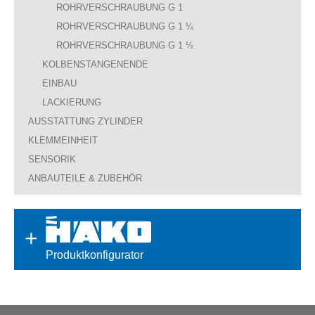
ROHRVERSCHRAUBUNG G 1
ROHRVERSCHRAUBUNG G 1 ¼
ROHRVERSCHRAUBUNG G 1 ½
KOLBENSTANGENENDE
EINBAU
LACKIERUNG
AUSSTATTUNG ZYLINDER
KLEMMEINHEIT
SENSORIK
ANBAUTEILE & ZUBEHÖR
Produktkonfigurator