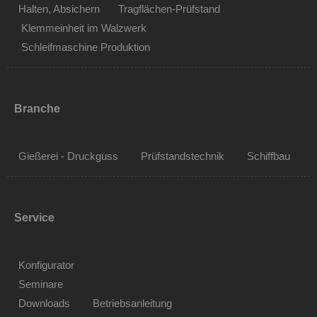
Halten, Absichern
Tragflächen-Prüfstand
Klemmeinheit im Walzwerk
Schleifmaschine Produktion
Branche
Gießerei - Druckguss
Prüfstandstechnik
Schiffbau
Service
Konfigurator
Seminare
Downloads
Betriebsanleitung