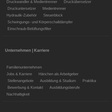
Druckwandler & Medientrenner
Druckübersetzer
Druckuntersetzer
Medientrenner
Hydraulik-Zubehör
Steuerblock
Schwingungs- und Körperschalldämpfer
Einschraub-Belüftungsfilter
Unternehmen | Karriere
Familienunternehmen
Jobs & Karriere
Hänchen als Arbeitgeber
Stellenangebote
Ausbildung & Studium
Praktika
Bewerbung & Kontakt
Ausbildungsberufe
Nachhaltigkeit