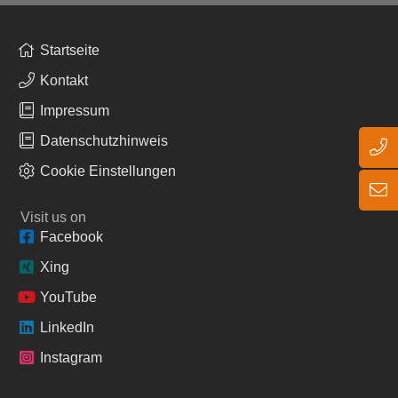
Startseite
Kontakt
Impressum
Datenschutzhinweis
Cookie Einstellungen
Visit us on
Facebook
Xing
YouTube
LinkedIn
Instagram