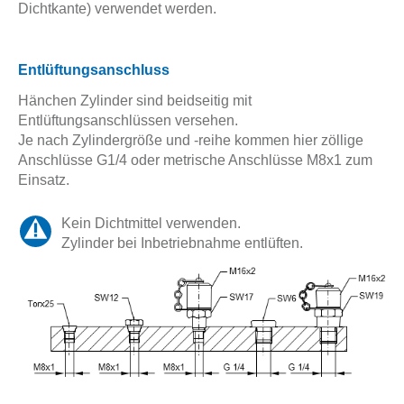
Dichtkante) verwendet werden.
Entlüftungsanschluss
Hänchen Zylinder sind beidseitig mit
Entlüftungsanschlüssen versehen.
Je nach Zylindergröße und -reihe kommen hier zöllige
Anschlüsse G1/4 oder metrische Anschlüsse M8x1 zum
Einsatz.
Kein Dichtmittel verwenden.
Zylinder bei Inbetriebnahme entlüften.