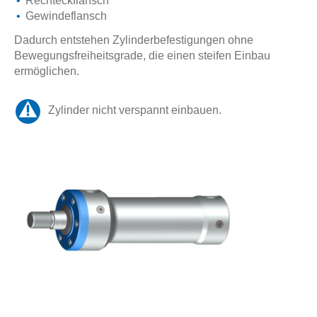
Rechteckflansch
Gewindeflansch
Dadurch entstehen Zylinderbefestigungen ohne
Bewegungsfreiheitsgrade, die einen steifen Einbau
ermöglichen.
Zylinder nicht verspannt einbauen.