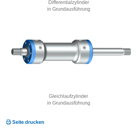
Differentialzylinder
in Grundausführung
Gleichlaufzylinder
in Grundausführung
Seite drucken