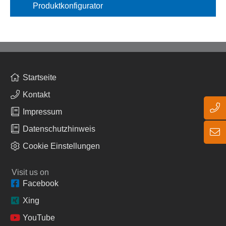
Produktkonfigurator
Startseite
Kontakt
Impressum
Datenschutzhinweis
Cookie Einstellungen
Visit us on
Facebook
Xing
YouTube