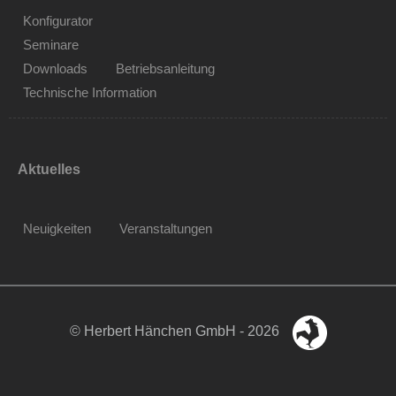
Konfigurator
Seminare
Downloads
Betriebsanleitung
Technische Information
Aktuelles
Neuigkeiten
Veranstaltungen
© Herbert Hänchen GmbH - 2026