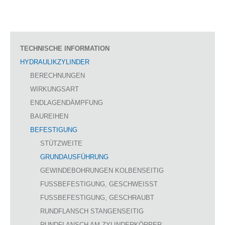
TECHNISCHE INFORMATION
HYDRAULIKZYLINDER
BERECHNUNGEN
WIRKUNGSART
ENDLAGENDÄMPFUNG
BAUREIHEN
BEFESTIGUNG
STÜTZWEITE
GRUNDAUSFÜHRUNG
GEWINDEBOHRUNGEN KOLBENSEITIG
FUSSBEFESTIGUNG, GESCHWEISST
FUSSBEFESTIGUNG, GESCHRAUBT
RUNDFLANSCH STANGENSEITIG
RUNDFLANSCH AM ZYLINDERKÖRPER