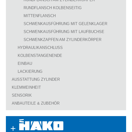
RUNDFLANSCH KOLBENSEITIG
MITTENFLANSCH
SCHWENKAUSFÜHRUNG MIT GELENKLAGER
SCHWENKAUSFÜHRUNG MIT LAUFBUCHSE
SCHWENKZAPFEN AM ZYLINDERKÖRPER
HYDRAULIKANSCHLUSS
KOLBENSTANGENENDE
EINBAU
LACKIERUNG
AUSSTATTUNG ZYLINDER
KLEMMEINHEIT
SENSORIK
ANBAUTEILE & ZUBEHÖR