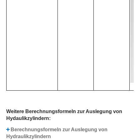
Weitere Berechnungsformeln zur Auslegung von
Hydaulikzylindern:
Berechnungsformeln zur Auslegung von
Hydraulikzylindern