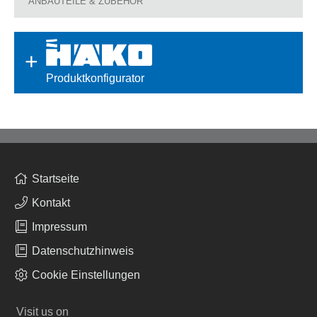
ANBAUTEILE & ZUBEHÖR
Produktkonfigurator
Startseite
Kontakt
Impressum
Datenschutzhinweis
Cookie Einstellungen
Visit us on