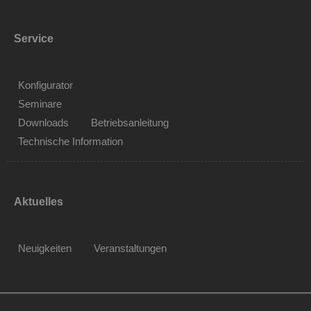
Service
Konfigurator
Seminare
Downloads
Betriebsanleitung
Technische Information
Aktuelles
Neuigkeiten
Veranstaltungen