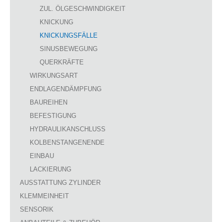
ZUL. ÖLGESCHWINDIGKEIT
KNICKUNG
KNICKUNGSFÄLLE
SINUSBEWEGUNG
QUERKRÄFTE
WIRKUNGSART
ENDLAGENDÄMPFUNG
BAUREIHEN
BEFESTIGUNG
HYDRAULIKANSCHLUSS
KOLBENSTANGENENDE
EINBAU
LACKIERUNG
AUSSTATTUNG ZYLINDER
KLEMMEINHEIT
SENSORIK