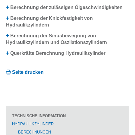
Berechnung der zulässigen Ölgeschwindigkeiten
Berechnung der Knickfestigkeit von
Hydraulikzylindern
Berechnung der Sinusbewegung von
Hydraulikzylindern und Oszilationszylindern
Querkräfte Berechnung Hydraulikzylinder
Seite drucken
TECHNISCHE INFORMATION
HYDRAULIKZYLINDER
BERECHNUNGEN