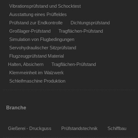
Vibrationsprüfstand und Schocktest
Ausstattung eines Prüffeldes
Prüfstand zur Endkontrolle
Dichtungsprüfstand
Großlager-Prüfstand
Tragflächen-Prüfstand
Simulation von Flugbedingungen
Servohydraulischer Sitzprüfstand
Flugzeugprüfstand Material
Halten, Absichern
Tragflächen-Prüfstand
Klemmeinheit im Walzwerk
Schleifmaschine Produktion
Branche
Gießerei - Druckguss
Prüfstandstechnik
Schiffbau