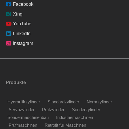
Facebook
Xing
YouTube
LinkedIn
Instagram
Produkte
Hydraulikzylinder
Standardzylinder
Normzylinder
Servozylinder
Prüfzylinder
Sonderzylinder
Sondermaschinenbau
Industriemaschinen
Prüfmaschinen
Retrofit für Maschinen